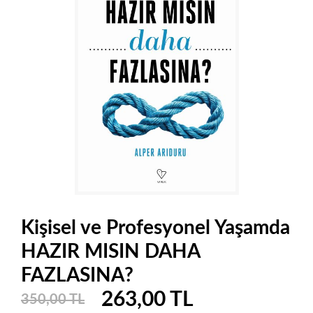
Kişisel ve Profesyonel Yaşamda
HAZIR MISIN DAHA
FAZLASINA?
263,00 TL
350,00 TL