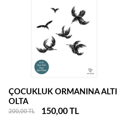
ÇOCUKLUK ORMANINA ALTI
OLTA
150,00 TL
200,00 TL