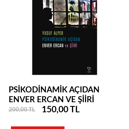
PSİKODİNAMİK AÇIDAN
ENVER ERCAN VE ŞİİRİ
150,00 TL
200,00 TL