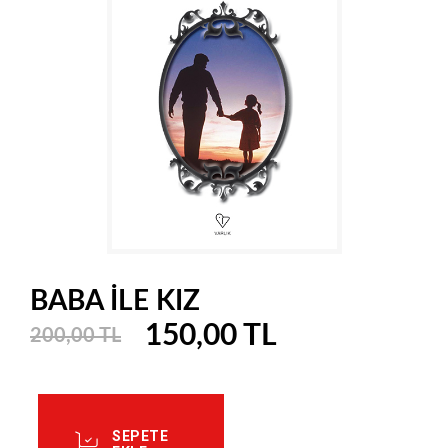
BABA İLE KIZ
150,00 TL
200,00 TL
SEPETE