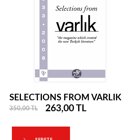
SELECTIONS FROM VARLIK
263,00 TL
350,00 TL
SEPETE