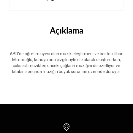
Açıklama
ABD'de öğretim üyesi olan müzik eleştirmeni ve besteci İlhan
Mimaroğlu, konuyu ana çizgileriyle ele alarak oluştururken,
çoksesli müzikten önceki çağların müziğini de özetliyor ve
kitabın sonunda müziğin büyük sorunları üzerinde duruyor.